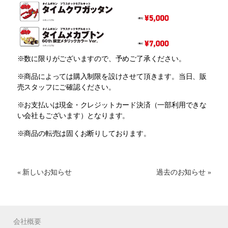
※数に限りがございますので、予めご了承ください。
※商品によっては購入制限を設けさせて頂きます。当日、販
売スタッフにご確認ください。
※お支払いは現金・クレジットカード決済（一部利用できな
い会社もございます）となります。
※商品の転売は固くお断りしております。
« 新しいお知らせ
過去のお知らせ »
会社概要