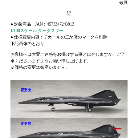
敬具
記
● 対象商品：JAN：4573347243813
1/100スケール ダークスター
● 仕様変更内容：デカールの二か所のマークを削除
下記画像のとおり
お客様へは大変ご迷惑をお掛けする事とは存じますが、ご了
承くださいますようお願い申し上げます。
※価格の変更は御座いません。