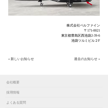
株式会社ベルファイン
〒171-0021
東京都豊島区西池袋2-39-6
池袋ツルミビル２F
« 新しいお知らせ
過去のお知らせ »
会社概要
採用情報
よくある質問