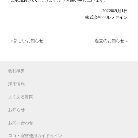
ご承知おきいただけますようお願い申し上げます。
2022年9月1日
株式会社ベルファイン
« 新しいお知らせ
過去のお知らせ »
会社概要
採用情報
よくある質問
お知らせ
お問い合わせ
ロゴ・宣材使用ガイドライン