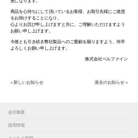
更になります。
商品を心待ちにして頂いているお客様、お取引先様にご迷惑
をお掛けすることになり、
心よりお詫び申し上げますと共に、ご理解いただけますよう
お願い申し上げます。
今後とも引き続き弊社製品へのご愛顧を賜りますよう、何卒
よろしくお願い申し上げます。
株式会社ベルファイン
« 新しいお知らせ
過去のお知らせ »
会社概要
採用情報