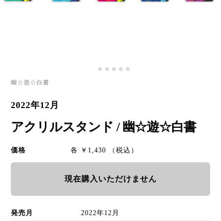
幽☆遊☆白書
2022年12月
アクリルスタンド / 幽☆遊☆白書
価格
各 ￥1,430 （税込）
現在購入いただけません
発売月
2022年12月