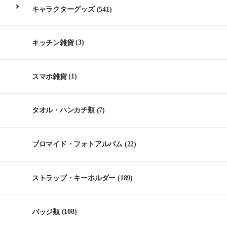
キャラクターグッズ
(541)
キッチン雑貨
(3)
スマホ雑貨
(1)
タオル・ハンカチ類
(7)
ブロマイド・フォトアルバム
(22)
ストラップ・キーホルダー
(189)
バッジ類
(108)