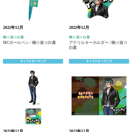
2022年12月
2022年12月
幽☆遊☆白書
幽☆遊☆白書
BICボールペン / 幽☆遊☆白書
アクリルキーホルダー / 幽☆遊☆
白書
キャラクターグッズ
キャラクターグッズ
2022年12月
2022年12月