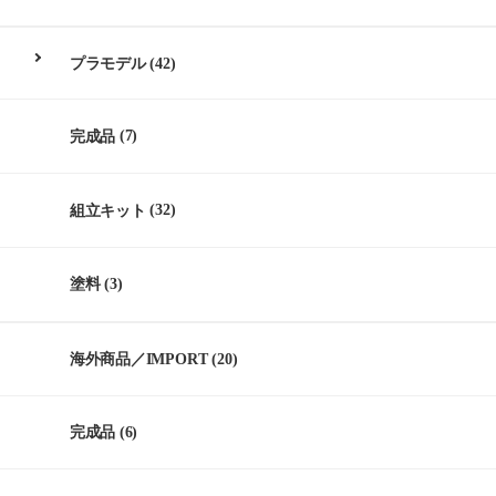
プラモデル
(42)
完成品
(7)
組立キット
(32)
塗料
(3)
海外商品／IMPORT
(20)
完成品
(6)