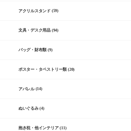
アクリルスタンド
(59)
文具・デスク用品
(94)
バッグ・財布類
(9)
ポスター・タペストリー類
(20)
アパレル
(14)
ぬいぐるみ
(4)
抱き枕・他インテリア
(11)