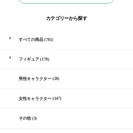
カテゴリーから探す
すべての商品
(781)
フィギュア
(178)
男性キャラクター
(28)
女性キャラクター
(147)
その他
(3)