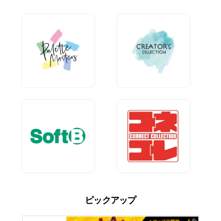
ピックアップ