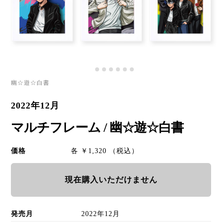
幽☆遊☆白書
2022年12月
マルチフレーム / 幽☆遊☆白書
価格
各 ￥1,320 （税込）
現在購入いただけません
発売月
2022年12月