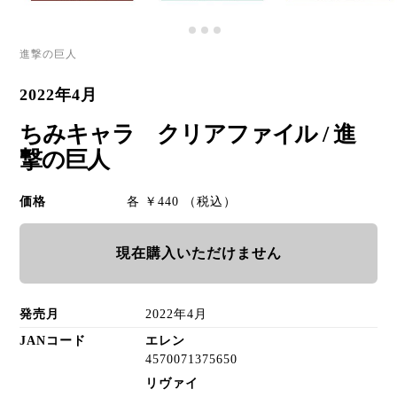
進撃の巨人
2022年4月
ちみキャラ クリアファイル / 進
撃の巨人
価格
各 ￥440 （税込）
現在購入いただけません
発売月
2022年4月
JANコード
エレン
4570071375650
リヴァイ