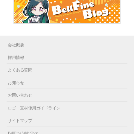
会社概要
採用情報
よくある質問
お知らせ
お問い合わせ
ロゴ・宣材使用ガイドライン
サイトマップ
BellFine Web Shop