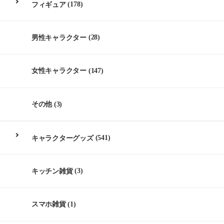
フィギュア
(178)
男性キャラクター
(28)
女性キャラクター
(147)
その他
(3)
キャラクターグッズ
(541)
キッチン雑貨
(3)
スマホ雑貨
(1)