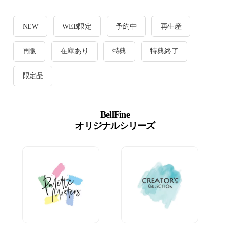
NEW
WEB限定
予約中
再生産
再販
在庫あり
特典
特典終了
限定品
BellFine
オリジナルシリーズ