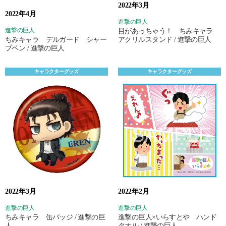
2022年3月
2022年4月
進撃の巨人
進撃の巨人
目があっちゃう！ ちみキャラ
ちみキャラ デルガード シャー
アクリルスタンド / 進撃の巨人
プペン / 進撃の巨人
キャラクターグッズ
キャラクターグッズ
2022年3月
2022年2月
進撃の巨人
進撃の巨人
ちみキャラ 缶バッジ / 進撃の巨
進撃の巨人×いらすとや ハンド
人
タオル / 進撃の巨人