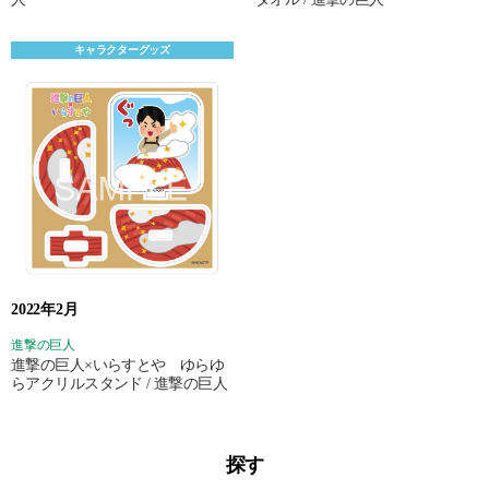
キャラクターグッズ
2022年2月
進撃の巨人
進撃の巨人×いらすとや ゆらゆ
らアクリルスタンド / 進撃の巨人
探す