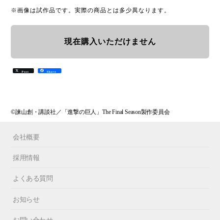
※画像は試作品です。実際の商品とは多少異なります。
現在購入いただけません
Post
Share
©諫山創・講談社／「進撃の巨人」The Final Season製作委員会
会社概要
採用情報
よくある質問
お知らせ
お問い合わせ