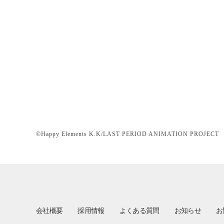
©Happy Elements K.K/LAST PERIOD ANIMATION PROJECT
会社概要
採用情報
よくある質問
お知らせ
お