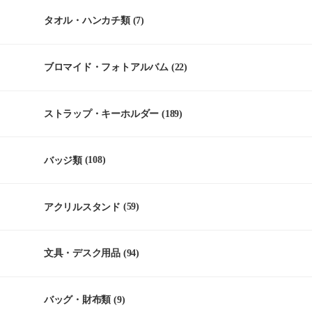
タオル・ハンカチ類
(7)
ブロマイド・フォトアルバム
(22)
ストラップ・キーホルダー
(189)
バッジ類
(108)
アクリルスタンド
(59)
文具・デスク用品
(94)
バッグ・財布類
(9)