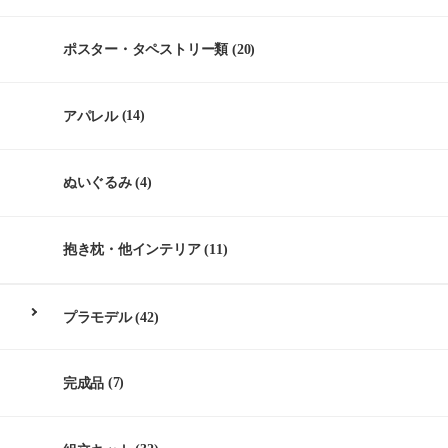
ポスター・タペストリー類
(20)
アパレル
(14)
ぬいぐるみ
(4)
抱き枕・他インテリア
(11)
プラモデル
(42)
完成品
(7)