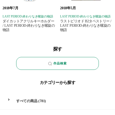
2018年7月
2018年5月
LAST PERIOD‐終わりなき螺旋の物語
LAST PERIOD‐終わりなき螺旋の物語
ダイカットアクリルキーホルダー
ラストピリオド B2タペストリー /
/ LAST PERIOD‐終わりなき螺旋の
LAST PERIOD‐終わりなき螺旋の
物語
物語
探す
作品検索
カテゴリーから探す
すべての商品
(781)