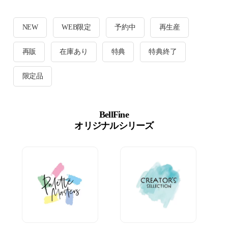
NEW
WEB限定
予約中
再生産
再販
在庫あり
特典
特典終了
限定品
BellFine
オリジナルシリーズ