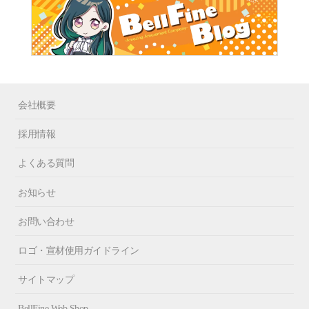
会社概要
採用情報
よくある質問
お知らせ
お問い合わせ
ロゴ・宣材使用ガイドライン
サイトマップ
BellFine Web Shop