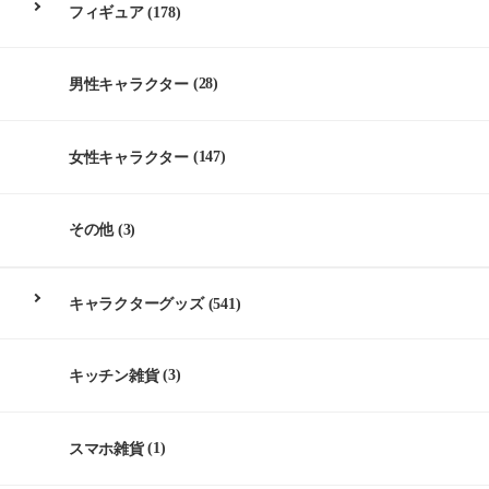
フィギュア
(178)
男性キャラクター
(28)
女性キャラクター
(147)
その他
(3)
キャラクターグッズ
(541)
キッチン雑貨
(3)
スマホ雑貨
(1)