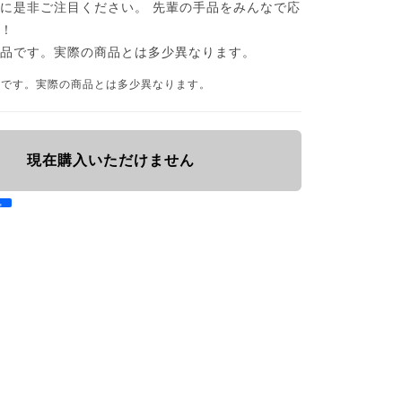
に是非ご注目ください。 先輩の手品をみんなで応
う！
作品です。実際の商品とは多少異なります。
品です。実際の商品とは多少異なります。
現在購入いただけません
e