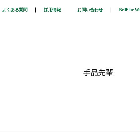
よくある質問
採用情報
お問い合わせ
BellFine W