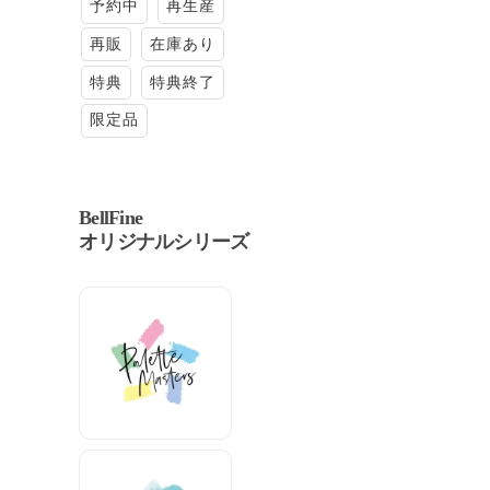
予約中
再生産
再販
在庫あり
特典
特典終了
限定品
BellFine
オリジナルシリーズ