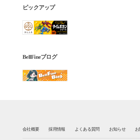
ピックアップ
BellFineブログ
会社概要
採用情報
よくある質問
お知らせ
お