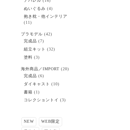
アパレル
(14)
ぬいぐるみ
(4)
抱き枕・他インテリア
(11)
プラモデル
(42)
完成品
(7)
組立キット
(32)
塗料
(3)
海外商品／IMPORT
(20)
完成品
(6)
ダイキャスト
(10)
書籍
(1)
コレクショントイ
(3)
NEW
WEB限定