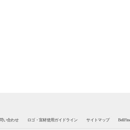
問い合わせ
ロゴ・宣材使用ガイドライン
サイトマップ
BellFi