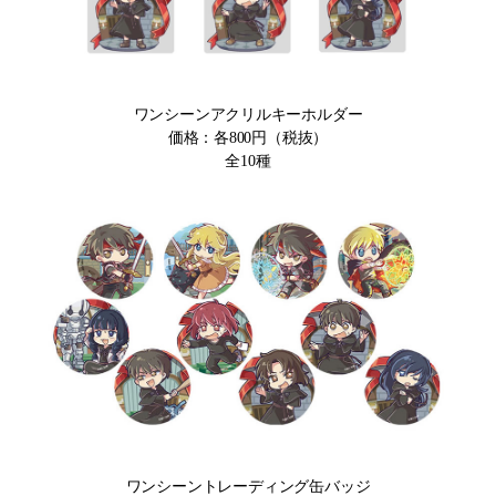
ワンシーンアクリルキーホルダー
価格：各800円（税抜）
全10種
ワンシーントレーディング缶バッジ