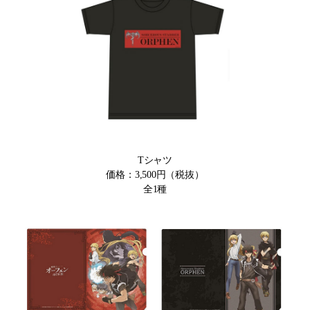
Tシャツ
価格：3,500円（税抜）
全1種