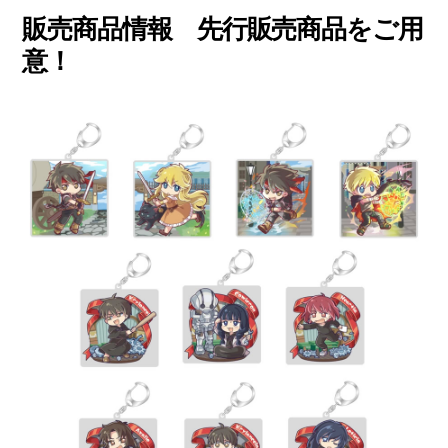
販売商品情報 先行販売商品をご用
意！