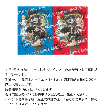
抽選で2名の方にキャスト様のサイン入り台本が当たる応募用紙
をプレゼント。
期間中、「魔術士オーフェンはぐれ旅」関連商品を税別2,000円
以上お買い上げで、
応募用紙を1枚お渡しいたします。
会場内指定のBOXに必要事項を記入の上、投函ください。
イベント会期終了後、厳正な抽選の上、2名の方にキャスト様の
サイン入り台本が当たります。