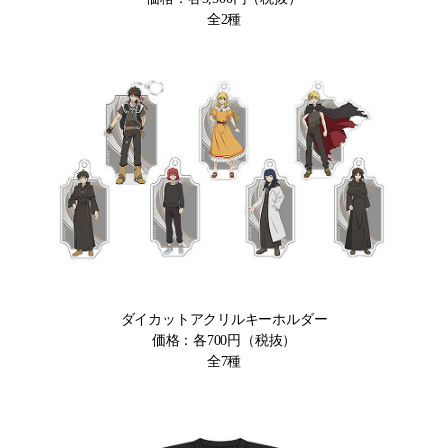
全2種
ダイカットアクリルキーホルダー
価格：各700円（税抜）
全7種