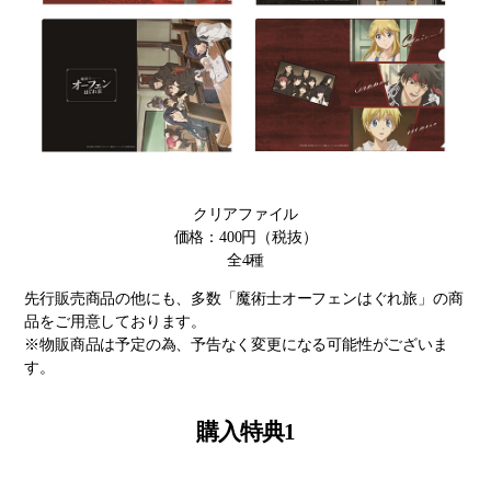
クリアファイル
価格：400円（税抜）
全4種
先行販売商品の他にも、多数「魔術士オーフェンはぐれ旅」の商
品をご用意しております。
※物販商品は予定の為、予告なく変更になる可能性がございま
す。
購入特典1