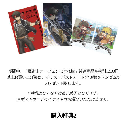
期間中、「魔術士オーフェンはぐれ旅」関連商品を税別1,500円
以上お買い上げ毎に、イラストポストカード(全3種)をランダムで
プレゼント致します。
※特典はなくなり次第、終了となります。
※ポストカードのイラストはお選びいただけません。
購入特典2