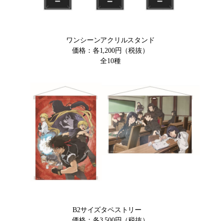
ワンシーンアクリルスタンド
価格：各1,200円（税抜）
全10種
B2サイズタペストリー
価格：各3,500円（税抜）