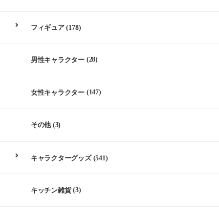
フィギュア
(178)
男性キャラクター
(28)
女性キャラクター
(147)
その他
(3)
キャラクターグッズ
(541)
キッチン雑貨
(3)