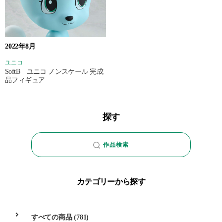
2022年8月
ユニコ
SoftB ユニコ ノンスケール 完成
品フィギュア
探す
作品検索
カテゴリーから探す
すべての商品
(781)