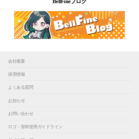
BellFineブログ
会社概要
採用情報
よくある質問
お知らせ
お問い合わせ
ロゴ・宣材使用ガイドライン