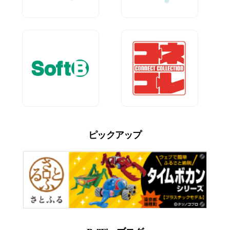
ピックアップ