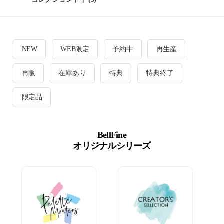
NEW
WEB限定
予約中
再生産
再販
在庫あり
特典
特典終了
限定品
BellFine
オリジナルシリーズ