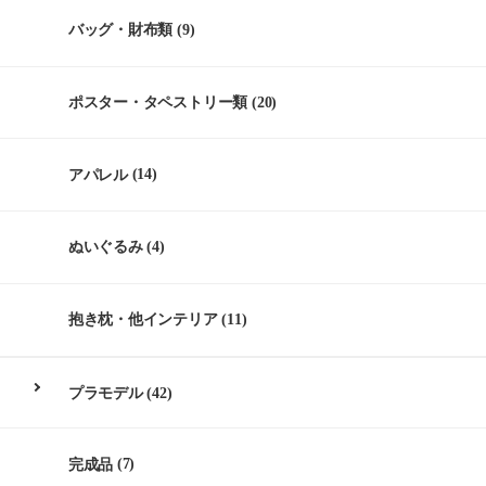
バッグ・財布類
(9)
ポスター・タペストリー類
(20)
アパレル
(14)
ぬいぐるみ
(4)
抱き枕・他インテリア
(11)
プラモデル
(42)
完成品
(7)