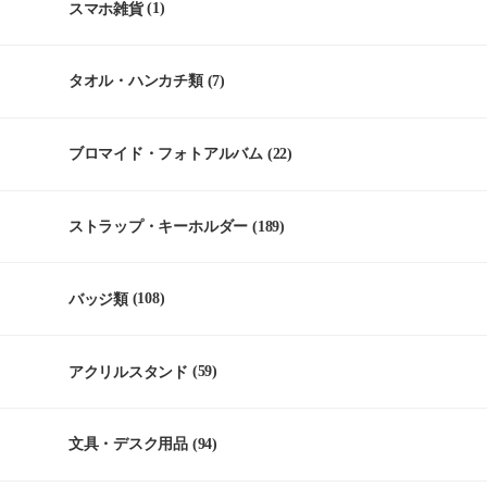
スマホ雑貨
(1)
タオル・ハンカチ類
(7)
ブロマイド・フォトアルバム
(22)
ストラップ・キーホルダー
(189)
バッジ類
(108)
アクリルスタンド
(59)
文具・デスク用品
(94)