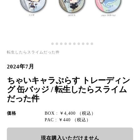
転生したらスライムだった件
2024年7月
ちゃいキャラぷらす トレーディン
グ 缶バッジ / 転生したらスライム
だった件
価格
BOX : ￥4,400 （税込）
PAC : ￥440 （税込）
現在購入いただけません