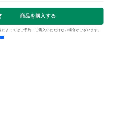
況によってはご予約・ご購入いただけない場合がございます。
e