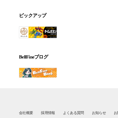
ピックアップ
BellFineブログ
会社概要
採用情報
よくある質問
お知らせ
お