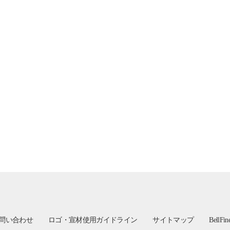
問い合わせ
ロゴ・宣材使用ガイドライン
サイトマップ
BellFi