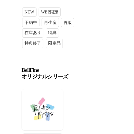
NEW
WEB限定
予約中
再生産
再販
在庫あり
特典
特典終了
限定品
BellFine
オリジナルシリーズ