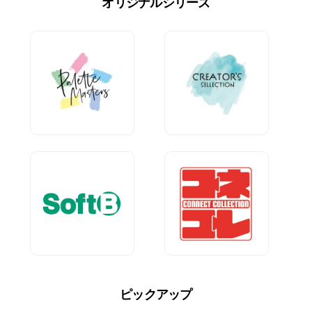
オリジナルシリーズ
ピックアップ