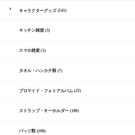
キャラクターグッズ
(541)
キッチン雑貨
(3)
スマホ雑貨
(1)
タオル・ハンカチ類
(7)
ブロマイド・フォトアルバム
(22)
ストラップ・キーホルダー
(189)
バッジ類
(108)