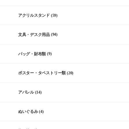
アクリルスタンド
(59)
文具・デスク用品
(94)
バッグ・財布類
(9)
ポスター・タペストリー類
(20)
アパレル
(14)
ぬいぐるみ
(4)