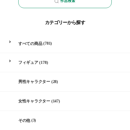
作品検索
カテゴリーから探す
すべての商品
(781)
フィギュア
(178)
男性キャラクター
(28)
女性キャラクター
(147)
その他
(3)