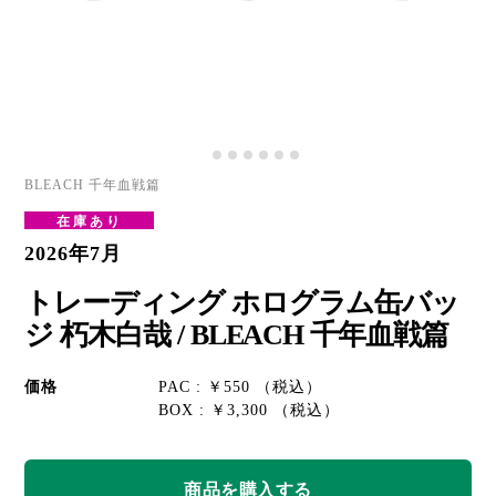
BLEACH 千年血戦篇
在庫あり
2026年7月
トレーディング ホログラム缶バッ
ジ 朽木白哉 / BLEACH 千年血戦篇
価格
PAC : ￥550 （税込）
BOX : ￥3,300 （税込）