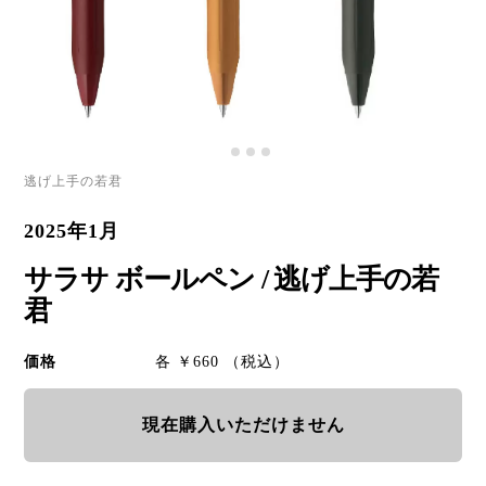
逃げ上手の若君
2025年1月
サラサ ボールペン / 逃げ上手の若
君
価格
各 ￥660 （税込）
現在購入いただけません