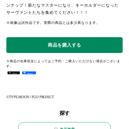
ンナップ！新たなマスターになり、キーホルダーになった
サーヴァントたちを集めてください！！！
※画像は試作品です。実際の商品とは多少異なります。
※商品の在庫状況によってはご予約・ご購入いただけない場合がございま
す。
Post
Share
©TYPE-MOON / FGO PROJECT
探す