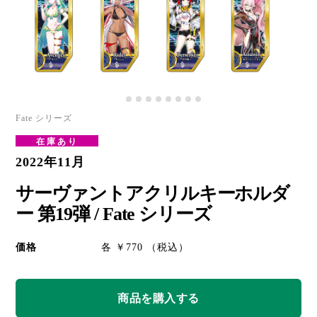
Fate シリーズ
在庫あり
2022年11月
サーヴァントアクリルキーホルダ
ー 第19弾 / Fate シリーズ
価格
各 ￥770 （税込）