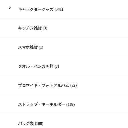
キャラクターグッズ
(541)
キッチン雑貨
(3)
スマホ雑貨
(1)
タオル・ハンカチ類
(7)
ブロマイド・フォトアルバム
(22)
ストラップ・キーホルダー
(189)
バッジ類
(108)