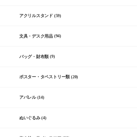
アクリルスタンド
(59)
文具・デスク用品
(94)
バッグ・財布類
(9)
ポスター・タペストリー類
(20)
アパレル
(14)
ぬいぐるみ
(4)