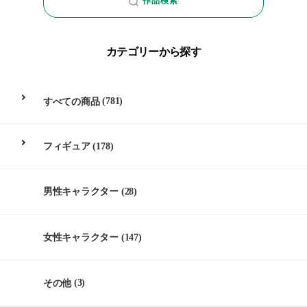
作品検索
カテゴリーから探す
すべての商品
(781)
フィギュア
(178)
男性キャラクター
(28)
女性キャラクター
(147)
その他
(3)