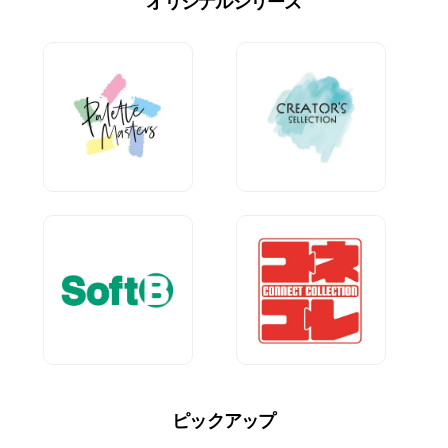
オリジナルシリーズ
ピックアップ