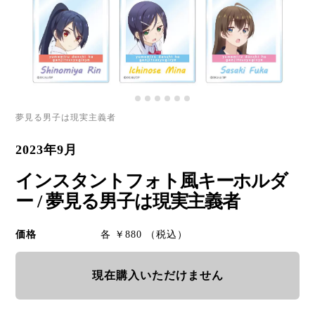
夢見る男子は現実主義者
2023年9月
インスタントフォト風キーホルダ
ー / 夢見る男子は現実主義者
価格
各 ￥880 （税込）
現在購入いただけません