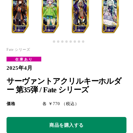
Fate シリーズ
在庫あり
2025年4月
サーヴァントアクリルキーホルダ
ー 第35弾 / Fate シリーズ
価格
各 ￥770 （税込）