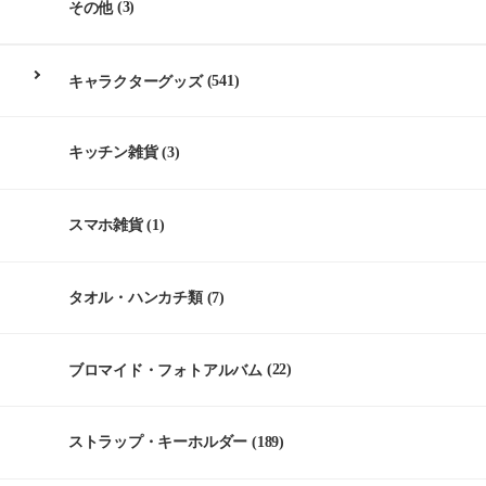
その他
(3)
キャラクターグッズ
(541)
キッチン雑貨
(3)
スマホ雑貨
(1)
タオル・ハンカチ類
(7)
ブロマイド・フォトアルバム
(22)
ストラップ・キーホルダー
(189)