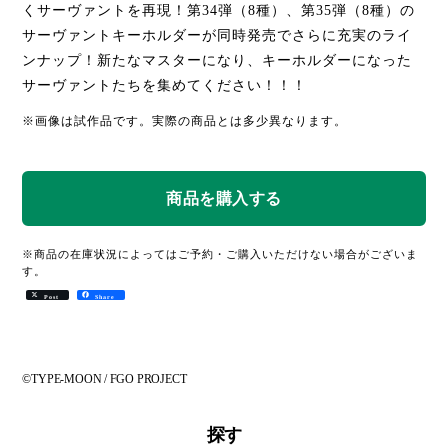
くサーヴァントを再現！第34弾（8種）、第35弾（8種）の
サーヴァントキーホルダーが同時発売でさらに充実のライ
ンナップ！新たなマスターになり、キーホルダーになった
サーヴァントたちを集めてください！！！
※画像は試作品です。実際の商品とは多少異なります。
※商品の在庫状況によってはご予約・ご購入いただけない場合がございま
す。
Post
Share
©TYPE-MOON / FGO PROJECT
探す