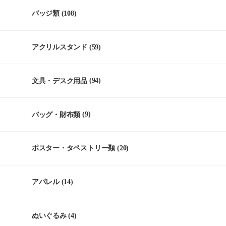
バッジ類
(108)
アクリルスタンド
(59)
文具・デスク用品
(94)
バッグ・財布類
(9)
ポスター・タペストリー類
(20)
アパレル
(14)
ぬいぐるみ
(4)