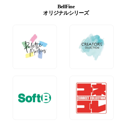
BellFine
オリジナルシリーズ