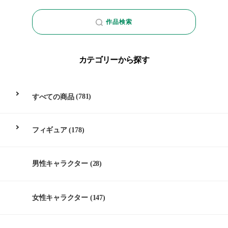
作品検索
カテゴリーから探す
すべての商品
(781)
フィギュア
(178)
男性キャラクター
(28)
女性キャラクター
(147)