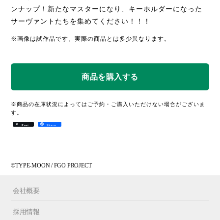
ンナップ！新たなマスターになり、キーホルダーになった
サーヴァントたちを集めてください！！！
※画像は試作品です。実際の商品とは多少異なります。
※商品の在庫状況によってはご予約・ご購入いただけない場合がございま
す。
Post
Share
©TYPE-MOON / FGO PROJECT
会社概要
採用情報