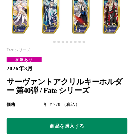
Fate シリーズ
在庫あり
2026年3月
サーヴァントアクリルキーホルダ
ー 第40弾 / Fate シリーズ
価格
各 ￥770 （税込）