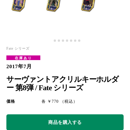
Fate シリーズ
在庫あり
2017年7月
サーヴァントアクリルキーホルダ
ー 第8弾 / Fate シリーズ
価格
各 ￥770 （税込）