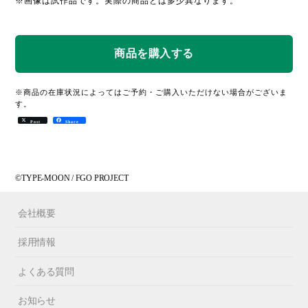
※画像は試作品です。実際の商品とは多少異なります。
※商品の在庫状況によってはご予約・ご購入いただけない場合がございま
す。
Post
Share
©TYPE-MOON / FGO PROJECT
会社概要
採用情報
よくある質問
お知らせ