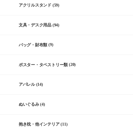
アクリルスタンド
(59)
文具・デスク用品
(94)
バッグ・財布類
(9)
ポスター・タペストリー類
(20)
アパレル
(14)
ぬいぐるみ
(4)
抱き枕・他インテリア
(11)