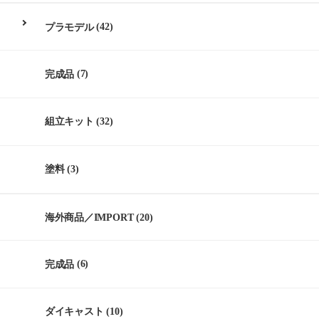
プラモデル
(42)
完成品
(7)
組立キット
(32)
塗料
(3)
海外商品／IMPORT
(20)
完成品
(6)
ダイキャスト
(10)