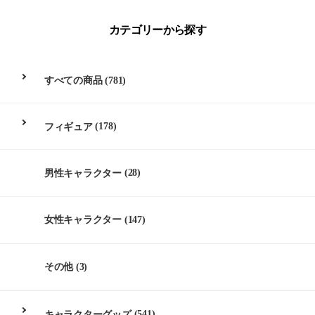
カテゴリーから探す
すべての商品
(781)
フィギュア
(178)
男性キャラクター
(28)
女性キャラクター
(147)
その他
(3)
キャラクターグッズ
(541)