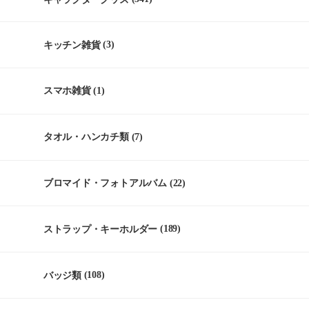
キッチン雑貨
(3)
スマホ雑貨
(1)
タオル・ハンカチ類
(7)
ブロマイド・フォトアルバム
(22)
ストラップ・キーホルダー
(189)
バッジ類
(108)