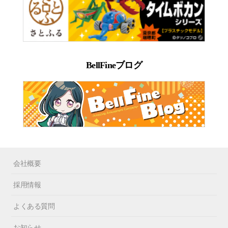
BellFineブログ
会社概要
採用情報
よくある質問
お知らせ