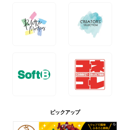
ピックアップ