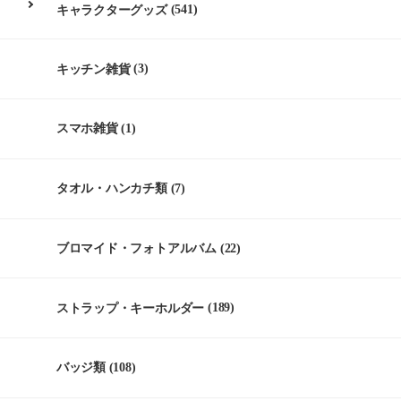
キャラクターグッズ
(541)
キッチン雑貨
(3)
スマホ雑貨
(1)
タオル・ハンカチ類
(7)
ブロマイド・フォトアルバム
(22)
ストラップ・キーホルダー
(189)
バッジ類
(108)