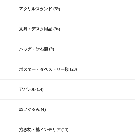
アクリルスタンド
(59)
文具・デスク用品
(94)
バッグ・財布類
(9)
ポスター・タペストリー類
(20)
アパレル
(14)
ぬいぐるみ
(4)
抱き枕・他インテリア
(11)