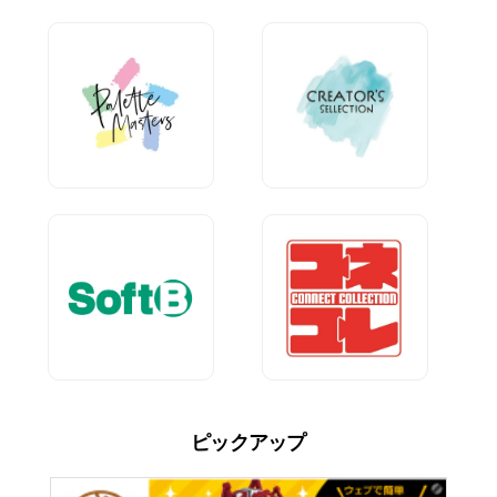
ピックアップ