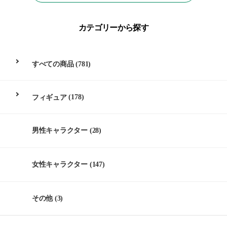
カテゴリーから探す
すべての商品
(781)
フィギュア
(178)
男性キャラクター
(28)
女性キャラクター
(147)
その他
(3)