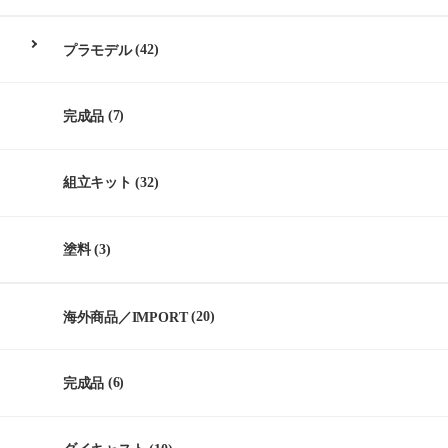
プラモデル
(42)
完成品
(7)
組立キット
(32)
塗料
(3)
海外商品／IMPORT
(20)
完成品
(6)