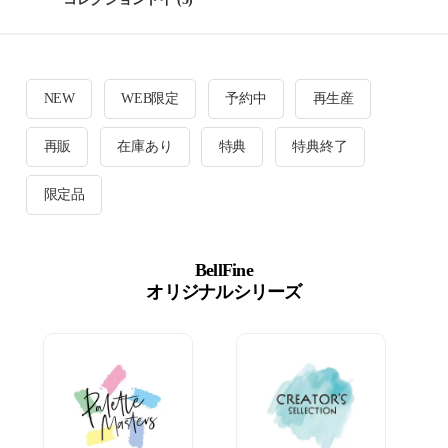
NEW
WEB限定
予約中
再生産
再販
在庫あり
特典
特典終了
限定品
BellFine
オリジナルシリーズ