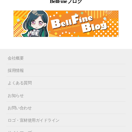
BellFineブログ
会社概要
採用情報
よくある質問
お知らせ
お問い合わせ
ロゴ・宣材使用ガイドライン