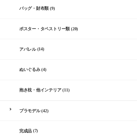
バッグ・財布類
(9)
ポスター・タペストリー類
(20)
アパレル
(14)
ぬいぐるみ
(4)
抱き枕・他インテリア
(11)
プラモデル
(42)
完成品
(7)