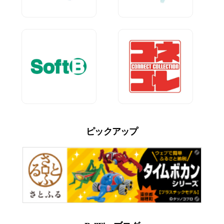
ピックアップ