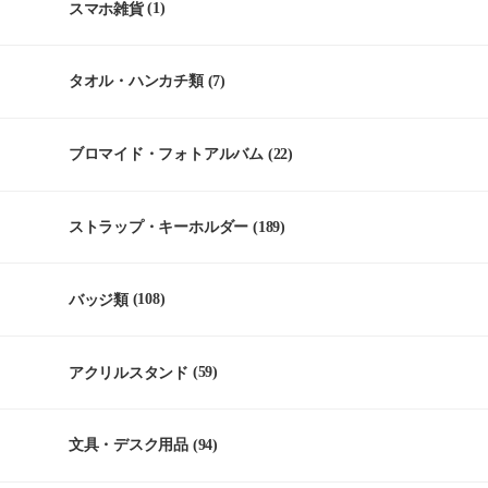
スマホ雑貨
(1)
タオル・ハンカチ類
(7)
ブロマイド・フォトアルバム
(22)
ストラップ・キーホルダー
(189)
バッジ類
(108)
アクリルスタンド
(59)
文具・デスク用品
(94)