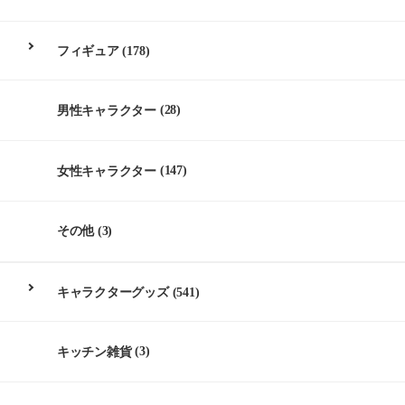
フィギュア
(178)
男性キャラクター
(28)
女性キャラクター
(147)
その他
(3)
キャラクターグッズ
(541)
キッチン雑貨
(3)