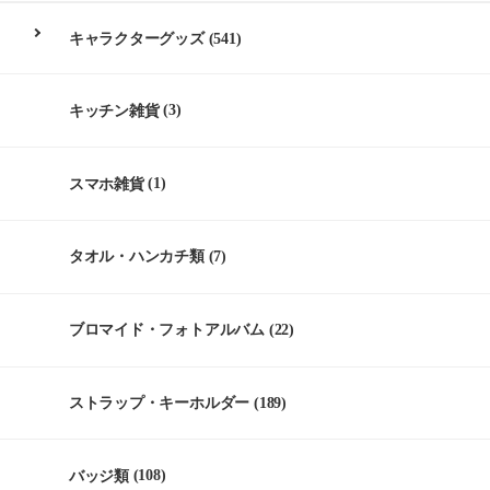
キャラクターグッズ
(541)
キッチン雑貨
(3)
スマホ雑貨
(1)
タオル・ハンカチ類
(7)
ブロマイド・フォトアルバム
(22)
ストラップ・キーホルダー
(189)
バッジ類
(108)