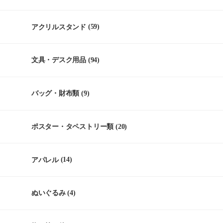
アクリルスタンド
(59)
文具・デスク用品
(94)
バッグ・財布類
(9)
ポスター・タペストリー類
(20)
アパレル
(14)
ぬいぐるみ
(4)