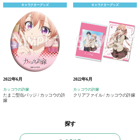
キャラクターグッズ
キャラクターグッズ
2022年6月
2022年6月
カッコウの許嫁
カッコウの許嫁
たまご型缶バッジ / カッコウの許
クリアファイル / カッコウの許嫁
嫁
探す