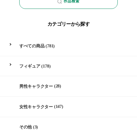
作品検索
カテゴリーから探す
すべての商品
(781)
フィギュア
(178)
男性キャラクター
(28)
女性キャラクター
(147)
その他
(3)