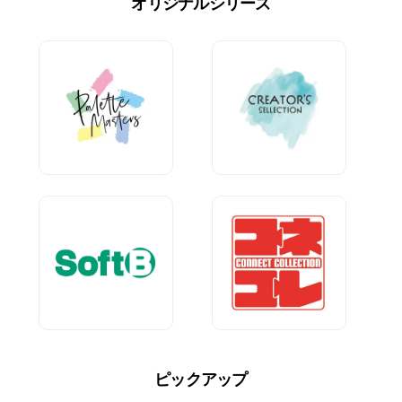
オリジナルシリーズ
ピックアップ