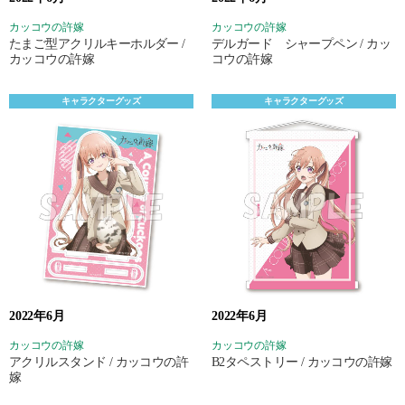
カッコウの許嫁
カッコウの許嫁
たまご型アクリルキーホルダー /
デルガード シャープペン / カッ
カッコウの許嫁
コウの許嫁
キャラクターグッズ
キャラクターグッズ
2022年6月
2022年6月
カッコウの許嫁
カッコウの許嫁
アクリルスタンド / カッコウの許
B2タペストリー / カッコウの許嫁
嫁