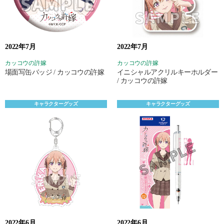
2022年7月
2022年7月
カッコウの許嫁
カッコウの許嫁
場面写缶バッジ / カッコウの許嫁
イニシャルアクリルキーホルダー
/ カッコウの許嫁
キャラクターグッズ
キャラクターグッズ
2022年6月
2022年6月