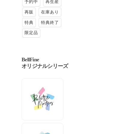
予約中
再生産
再販
在庫あり
特典
特典終了
限定品
BellFine
オリジナルシリーズ