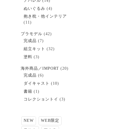
アパレル
(14)
ぬいぐるみ
(4)
抱き枕・他インテリア
(11)
プラモデル
(42)
完成品
(7)
組立キット
(32)
塗料
(3)
海外商品／IMPORT
(20)
完成品
(6)
ダイキャスト
(10)
書籍
(1)
コレクショントイ
(3)
NEW
WEB限定