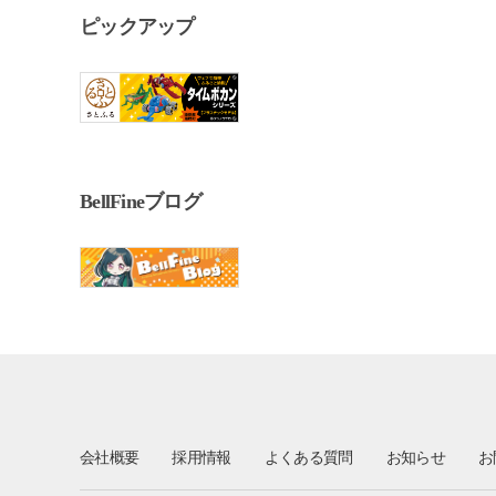
ピックアップ
BellFineブログ
会社概要
採用情報
よくある質問
お知らせ
お