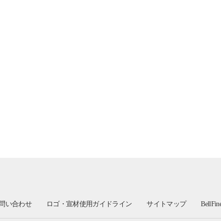
問い合わせ
ロゴ・宣材使用ガイドライン
サイトマップ
BellFi