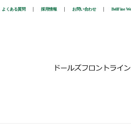
よくある質問
採用情報
お問い合わせ
BellFine W