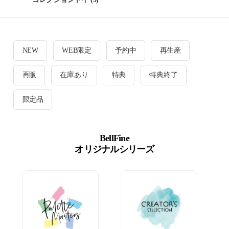
NEW
WEB限定
予約中
再生産
再販
在庫あり
特典
特典終了
限定品
BellFine
オリジナルシリーズ