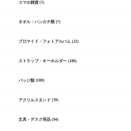
スマホ雑貨
(1)
タオル・ハンカチ類
(7)
ブロマイド・フォトアルバム
(22)
ストラップ・キーホルダー
(189)
バッジ類
(108)
アクリルスタンド
(59)
文具・デスク用品
(94)