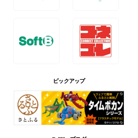
ピックアップ