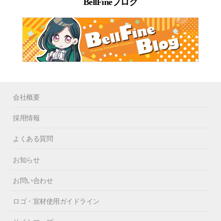
BellFineブログ
会社概要
採用情報
よくある質問
お知らせ
お問い合わせ
ロゴ・宣材使用ガイドライン