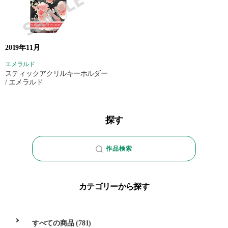
2019年11月
エメラルド
スティックアクリルキーホルダー
/ エメラルド
探す
作品検索
カテゴリーから探す
すべての商品
(781)