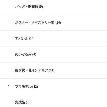
バッグ・財布類
(9)
ポスター・タペストリー類
(20)
アパレル
(14)
ぬいぐるみ
(4)
抱き枕・他インテリア
(11)
プラモデル
(42)
完成品
(7)