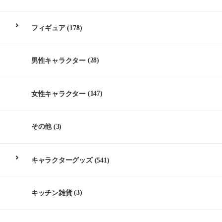
フィギュア
(178)
男性キャラクター
(28)
女性キャラクター
(147)
その他
(3)
キャラクターグッズ
(541)
キッチン雑貨
(3)