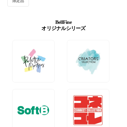
限定品
BellFine
オリジナルシリーズ