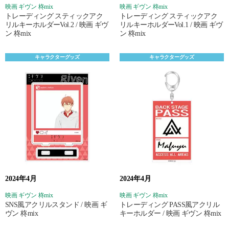
映画 ギヴン 柊mix
映画 ギヴン 柊mix
トレーディング スティックアク
トレーディング スティックアク
リルキーホルダーVol.2 / 映画 ギヴ
リルキーホルダーVol.1 / 映画 ギヴ
ン 柊mix
ン 柊mix
キャラクターグッズ
キャラクターグッズ
2024年4月
2024年4月
映画 ギヴン 柊mix
映画 ギヴン 柊mix
SNS風アクリルスタンド / 映画 ギ
トレーディング PASS風アクリル
ヴン 柊mix
キーホルダー / 映画 ギヴン 柊mix