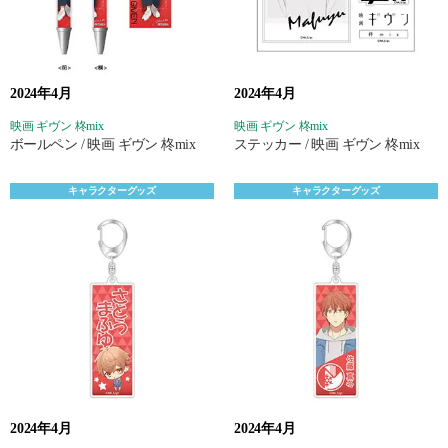
2024年4月
2024年4月
映画 ギヴン 柊mix
映画 ギヴン 柊mix
ボールペン / 映画 ギヴン 柊mix
ステッカー / 映画 ギヴン 柊mix
キャラクターグッズ
キャラクターグッズ
2024年4月
2024年4月