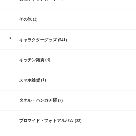
その他
(3)
キャラクターグッズ
(541)
キッチン雑貨
(3)
スマホ雑貨
(1)
タオル・ハンカチ類
(7)
ブロマイド・フォトアルバム
(22)