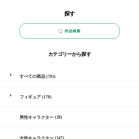
探す
作品検索
カテゴリーから探す
すべての商品
(781)
フィギュア
(178)
男性キャラクター
(28)
女性キャラクター
(147)