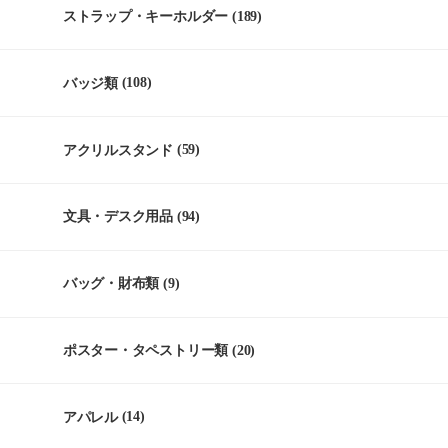
ストラップ・キーホルダー
(189)
バッジ類
(108)
アクリルスタンド
(59)
文具・デスク用品
(94)
バッグ・財布類
(9)
ポスター・タペストリー類
(20)
アパレル
(14)