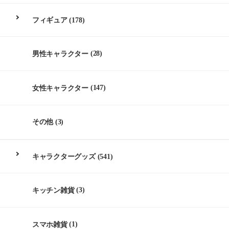
フィギュア
(178)
男性キャラクター
(28)
女性キャラクター
(147)
その他
(3)
キャラクターグッズ
(541)
キッチン雑貨
(3)
スマホ雑貨
(1)