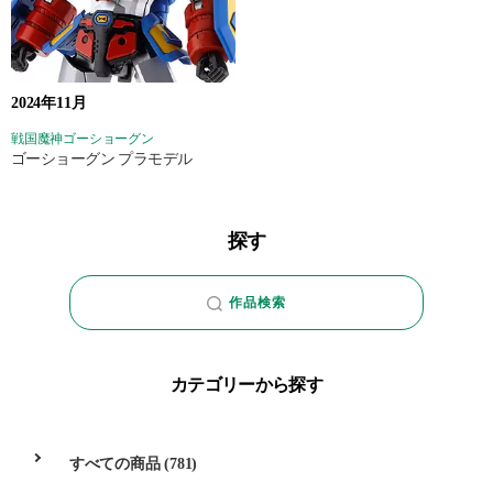
2024年11月
戦国魔神ゴーショーグン
ゴーショーグン プラモデル
探す
作品検索
カテゴリーから探す
すべての商品
(781)