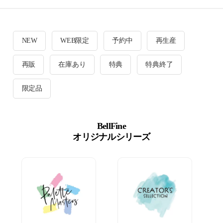
NEW
WEB限定
予約中
再生産
再販
在庫あり
特典
特典終了
限定品
BellFine
オリジナルシリーズ