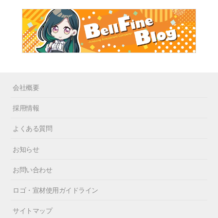
会社概要
採用情報
よくある質問
お知らせ
お問い合わせ
ロゴ・宣材使用ガイドライン
サイトマップ