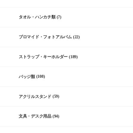
タオル・ハンカチ類
(7)
ブロマイド・フォトアルバム
(22)
ストラップ・キーホルダー
(189)
バッジ類
(108)
アクリルスタンド
(59)
文具・デスク用品
(94)