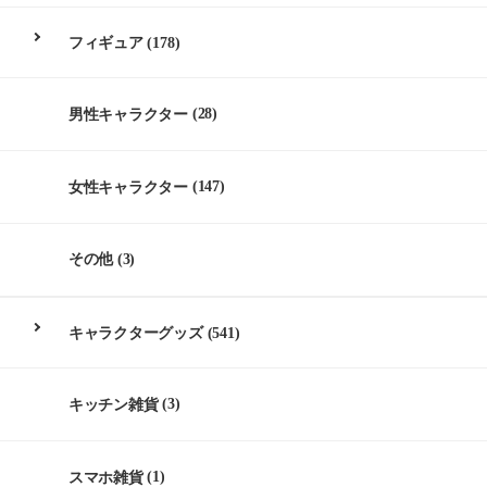
フィギュア
(178)
男性キャラクター
(28)
女性キャラクター
(147)
その他
(3)
キャラクターグッズ
(541)
キッチン雑貨
(3)
スマホ雑貨
(1)