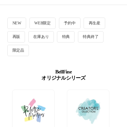
NEW
WEB限定
予約中
再生産
再販
在庫あり
特典
特典終了
限定品
BellFine
オリジナルシリーズ