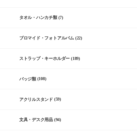
タオル・ハンカチ類
(7)
ブロマイド・フォトアルバム
(22)
ストラップ・キーホルダー
(189)
バッジ類
(108)
アクリルスタンド
(59)
文具・デスク用品
(94)