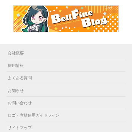
会社概要
採用情報
よくある質問
お知らせ
お問い合わせ
ロゴ・宣材使用ガイドライン
サイトマップ