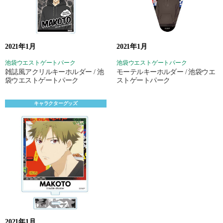
2021年1月
2021年1月
池袋ウエストゲートパーク
池袋ウエストゲートパーク
雑誌風アクリルキーホルダー / 池
モーテルキーホルダー / 池袋ウエ
袋ウエストゲートパーク
ストゲートパーク
キャラクターグッズ
2021年1月