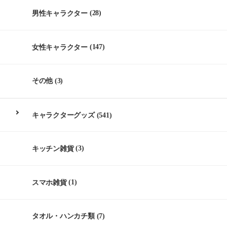
男性キャラクター
(28)
女性キャラクター
(147)
その他
(3)
キャラクターグッズ
(541)
キッチン雑貨
(3)
スマホ雑貨
(1)
タオル・ハンカチ類
(7)