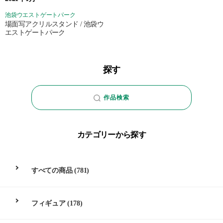
池袋ウエストゲートパーク
場面写アクリルスタンド / 池袋ウ
エストゲートパーク
探す
作品検索
カテゴリーから探す
すべての商品
(781)
フィギュア
(178)