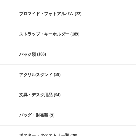
ブロマイド・フォトアルバム
(22)
ストラップ・キーホルダー
(189)
バッジ類
(108)
アクリルスタンド
(59)
文具・デスク用品
(94)
バッグ・財布類
(9)
ポスター・タペストリー類
(20)