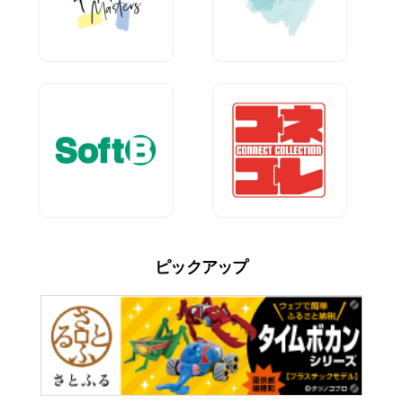
ピックアップ