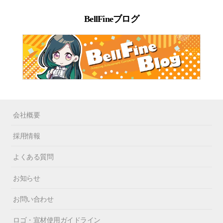
BellFineブログ
会社概要
採用情報
よくある質問
お知らせ
お問い合わせ
ロゴ・宣材使用ガイドライン