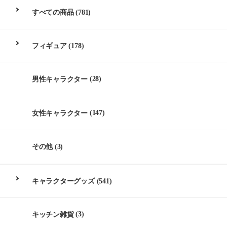
すべての商品
(781)
フィギュア
(178)
男性キャラクター
(28)
女性キャラクター
(147)
その他
(3)
キャラクターグッズ
(541)
キッチン雑貨
(3)