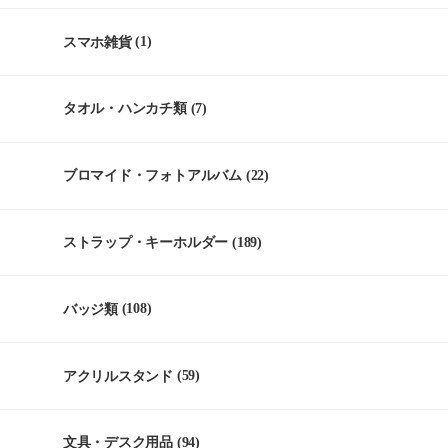
スマホ雑貨
(1)
タオル・ハンカチ類
(7)
ブロマイド・フォトアルバム
(22)
ストラップ・キーホルダー
(189)
バッジ類
(108)
アクリルスタンド
(59)
文具・デスク用品
(94)