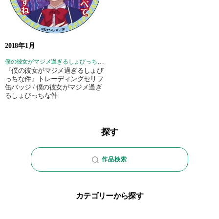
2018年1月
僕の彼女がマジメ過ぎるしょびっちな件
『僕の彼女がマジメ過ぎるしょび
っちな件』トレーディングセリフ
缶バッジ / 僕の彼女がマジメ過ぎ
るしょびっちな件
探す
作品検索
カテゴリーから探す