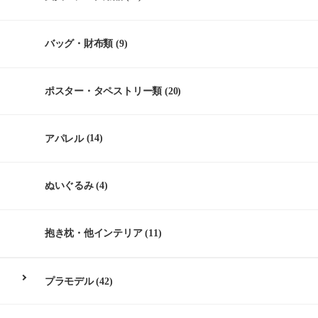
バッグ・財布類
(9)
ポスター・タペストリー類
(20)
アパレル
(14)
ぬいぐるみ
(4)
抱き枕・他インテリア
(11)
プラモデル
(42)