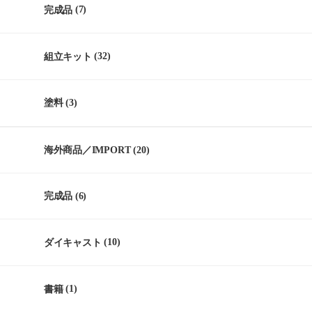
完成品
(7)
組立キット
(32)
塗料
(3)
海外商品／IMPORT
(20)
完成品
(6)
ダイキャスト
(10)
書籍
(1)