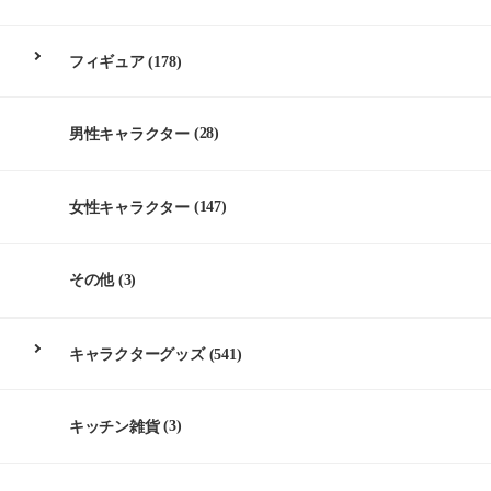
フィギュア
(178)
男性キャラクター
(28)
女性キャラクター
(147)
その他
(3)
キャラクターグッズ
(541)
キッチン雑貨
(3)