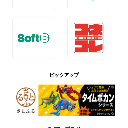
ピックアップ