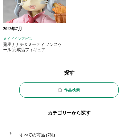
2022年7月
メイドインアビス
兎座ナナチ＆ミーティ ノンスケ
ール 完成品フィギュア
探す
作品検索
カテゴリーから探す
すべての商品
(781)