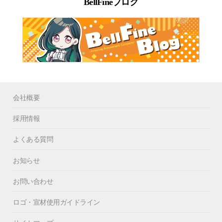
BellFineブログ
会社概要
採用情報
よくある質問
お知らせ
お問い合わせ
ロゴ・宣材使用ガイドライン