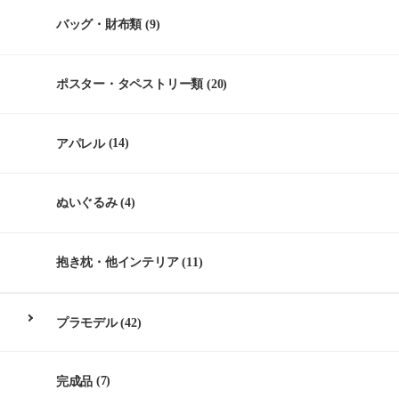
バッグ・財布類
(9)
ポスター・タペストリー類
(20)
アパレル
(14)
ぬいぐるみ
(4)
抱き枕・他インテリア
(11)
プラモデル
(42)
完成品
(7)