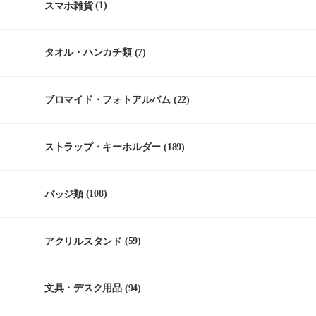
スマホ雑貨
(1)
タオル・ハンカチ類
(7)
ブロマイド・フォトアルバム
(22)
ストラップ・キーホルダー
(189)
バッジ類
(108)
アクリルスタンド
(59)
文具・デスク用品
(94)