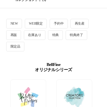
NEW
WEB限定
予約中
再生産
再販
在庫あり
特典
特典終了
限定品
BellFine
オリジナルシリーズ