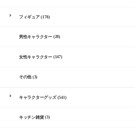
フィギュア
(178)
男性キャラクター
(28)
女性キャラクター
(147)
その他
(3)
キャラクターグッズ
(541)
キッチン雑貨
(3)