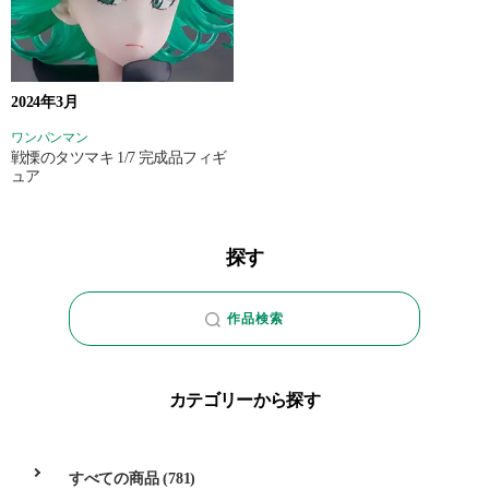
2024年3月
ワンパンマン
戦慄のタツマキ 1/7 完成品フィギ
ュア
探す
作品検索
カテゴリーから探す
すべての商品
(781)