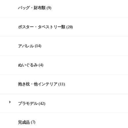
バッグ・財布類
(9)
ポスター・タペストリー類
(20)
アパレル
(14)
ぬいぐるみ
(4)
抱き枕・他インテリア
(11)
プラモデル
(42)
完成品
(7)