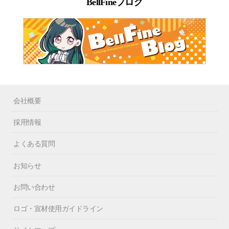
BellFineブログ
会社概要
採用情報
よくある質問
お知らせ
お問い合わせ
ロゴ・宣材使用ガイドライン