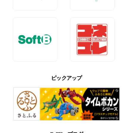
ピックアップ