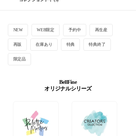
NEW
WEB限定
予約中
再生産
再販
在庫あり
特典
特典終了
限定品
BellFine
オリジナルシリーズ