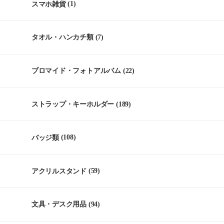
スマホ雑貨
(1)
タオル・ハンカチ類
(7)
ブロマイド・フォトアルバム
(22)
ストラップ・キーホルダー
(189)
バッジ類
(108)
アクリルスタンド
(59)
文具・デスク用品
(94)