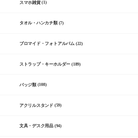
スマホ雑貨
(1)
タオル・ハンカチ類
(7)
ブロマイド・フォトアルバム
(22)
ストラップ・キーホルダー
(189)
バッジ類
(108)
アクリルスタンド
(59)
文具・デスク用品
(94)