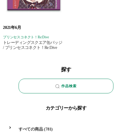
2021年6月
プリンセスコネクト！Re:Dive
トレーディングスクエア缶バッジ
/ プリンセスコネクト！Re:Dive
探す
作品検索
カテゴリーから探す
すべての商品
(781)