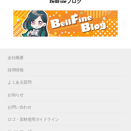
BellFineブログ
会社概要
採用情報
よくある質問
お知らせ
お問い合わせ
ロゴ・宣材使用ガイドライン