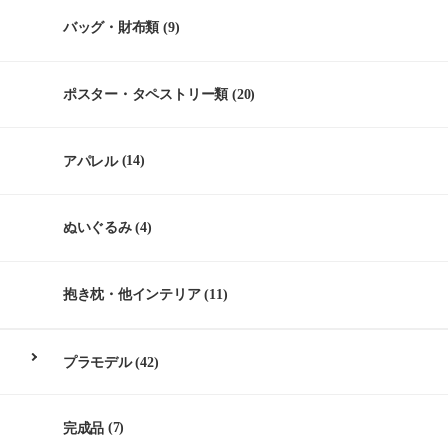
バッグ・財布類
(9)
ポスター・タペストリー類
(20)
アパレル
(14)
ぬいぐるみ
(4)
抱き枕・他インテリア
(11)
プラモデル
(42)
完成品
(7)