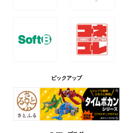
ピックアップ