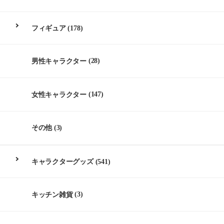
フィギュア
(178)
男性キャラクター
(28)
女性キャラクター
(147)
その他
(3)
キャラクターグッズ
(541)
キッチン雑貨
(3)