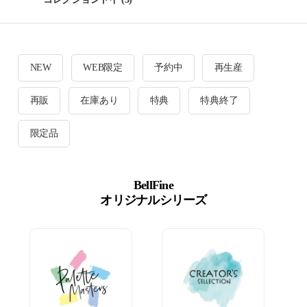
NEW
WEB限定
予約中
再生産
再販
在庫あり
特典
特典終了
限定品
BellFine
オリジナルシリーズ