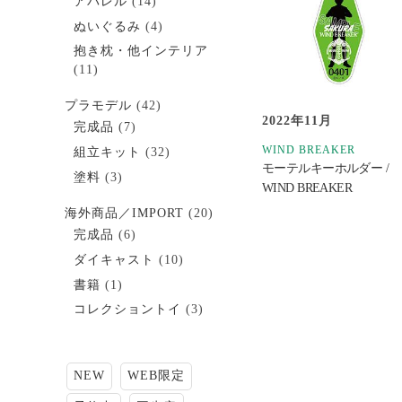
アパレル
(14)
ぬいぐるみ
(4)
抱き枕・他インテリア
(11)
プラモデル
(42)
2022年11月
完成品
(7)
WIND BREAKER
組立キット
(32)
モーテルキーホルダー /
塗料
(3)
WIND BREAKER
海外商品／IMPORT
(20)
完成品
(6)
ダイキャスト
(10)
書籍
(1)
コレクショントイ
(3)
NEW
WEB限定