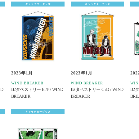
キャラクターグッズ
キャラクターグッズ
2023年1月
2023年1月
20
WIND BREAKER
WIND BREAKER
WIN
ND
B2タペストリー E /F / WIND
B2タペストリー C /D / WIND
B2タ
BREAKER
BREAKER
BRE
キャラクターグッズ