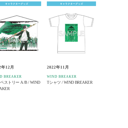
キャラクターグッズ
キャラクターグッズ
22年12月
2022年11月
D BREAKER
WIND BREAKER
ペストリー A /B / WIND
Tシャツ / WIND BREAKER
AKER