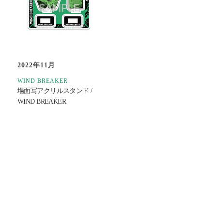
2022年11月
WIND BREAKER
場面写アクリルスタンド /
WIND BREAKER