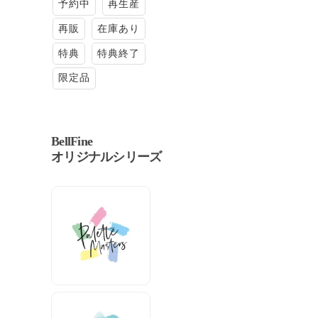
予約中
再生産
再販
在庫あり
特典
特典終了
限定品
BellFine
オリジナルシリーズ