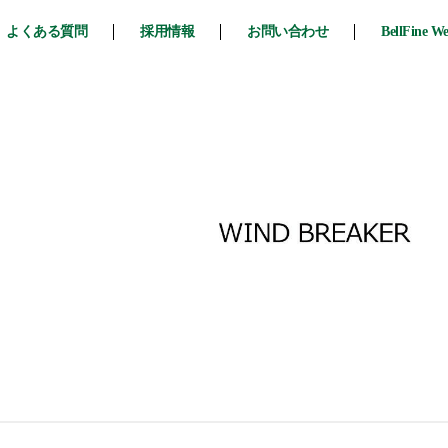
よくある質問
採用情報
お問い合わせ
BellFine W