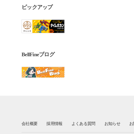
ピックアップ
BellFineブログ
会社概要
採用情報
よくある質問
お知らせ
お