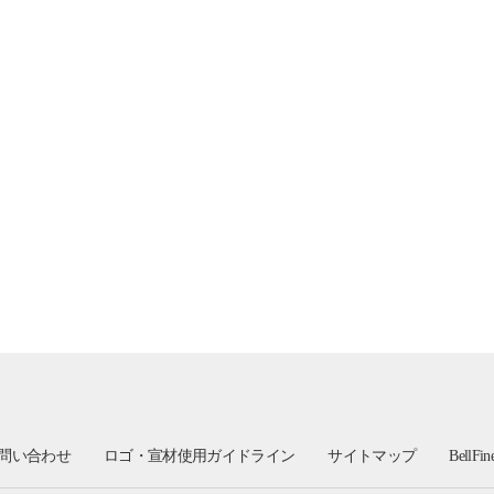
問い合わせ
ロゴ・宣材使用ガイドライン
サイトマップ
BellFi