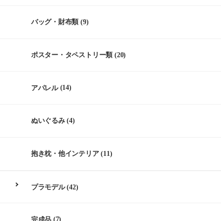
バッグ・財布類
(9)
ポスター・タペストリー類
(20)
アパレル
(14)
ぬいぐるみ
(4)
抱き枕・他インテリア
(11)
プラモデル
(42)
完成品
(7)