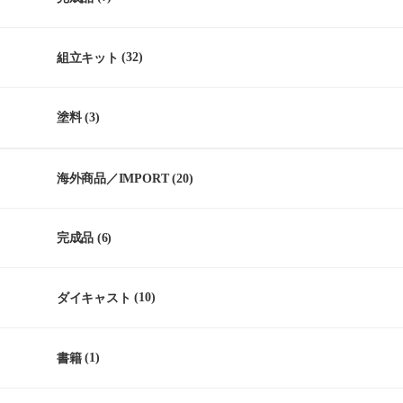
組立キット
(32)
塗料
(3)
海外商品／IMPORT
(20)
完成品
(6)
ダイキャスト
(10)
書籍
(1)