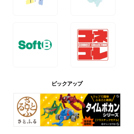
ピックアップ