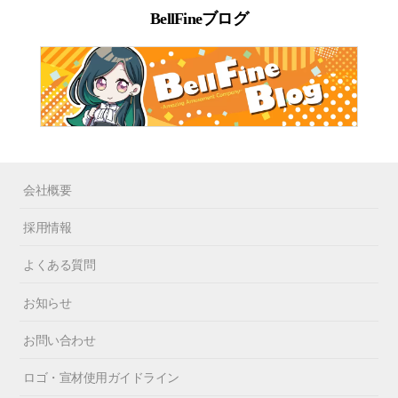
BellFineブログ
会社概要
採用情報
よくある質問
お知らせ
お問い合わせ
ロゴ・宣材使用ガイドライン