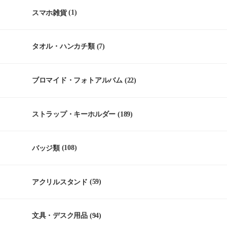
スマホ雑貨
(1)
タオル・ハンカチ類
(7)
ブロマイド・フォトアルバム
(22)
ストラップ・キーホルダー
(189)
バッジ類
(108)
アクリルスタンド
(59)
文具・デスク用品
(94)