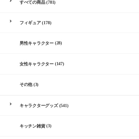
すべての商品
(781)
フィギュア
(178)
男性キャラクター
(28)
女性キャラクター
(147)
その他
(3)
キャラクターグッズ
(541)
キッチン雑貨
(3)