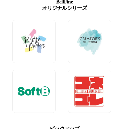
BellFine
オリジナルシリーズ
ピックアップ