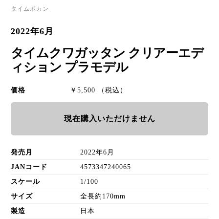
タイムボカン
2022年6月
タイムクワガッタン クリアーエデ
ィション プラモデル
価格
￥5,500 （税込）
現在購入いただけません
発売月
2022年6月
JANコード
4573347240065
スケール
1/100
サイズ
全長約170mm
製造
日本