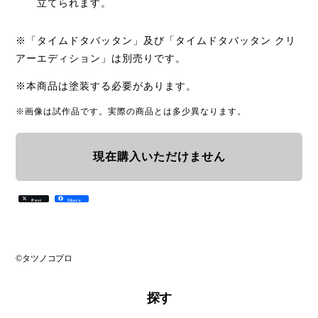
立てられます。
※「タイムドタバッタン」及び「タイムドタバッタン クリ
アーエディション」は別売りです。
※本商品は塗装する必要があります。
※画像は試作品です。実際の商品とは多少異なります。
現在購入いただけません
Post
Share
©タツノコプロ
探す