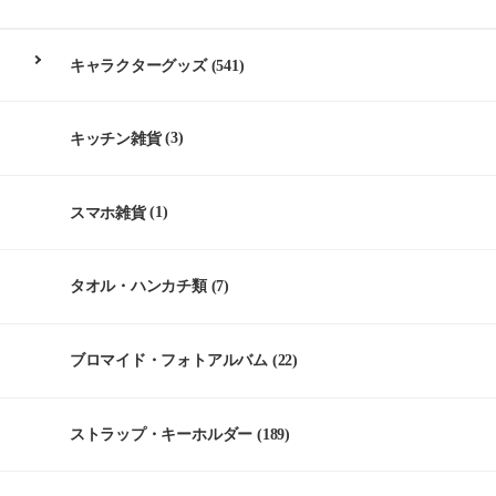
キャラクターグッズ
(541)
キッチン雑貨
(3)
スマホ雑貨
(1)
タオル・ハンカチ類
(7)
ブロマイド・フォトアルバム
(22)
ストラップ・キーホルダー
(189)