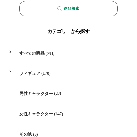
作品検索
カテゴリーから探す
すべての商品
(781)
フィギュア
(178)
男性キャラクター
(28)
女性キャラクター
(147)
その他
(3)