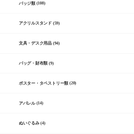
バッジ類
(108)
アクリルスタンド
(59)
文具・デスク用品
(94)
バッグ・財布類
(9)
ポスター・タペストリー類
(20)
アパレル
(14)
ぬいぐるみ
(4)