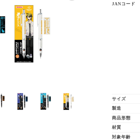
JANコード
サイズ
製造
商品形態
材質
対象年齢