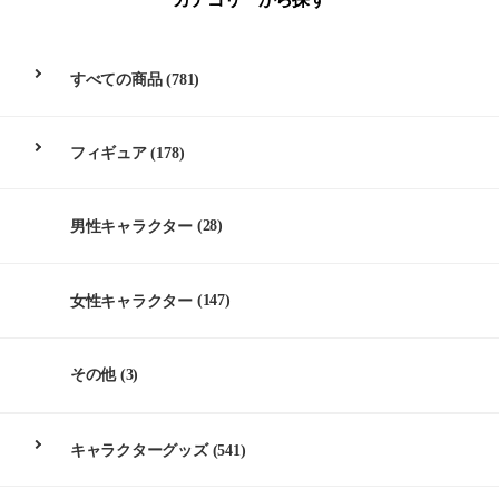
すべての商品
(781)
フィギュア
(178)
男性キャラクター
(28)
女性キャラクター
(147)
その他
(3)
キャラクターグッズ
(541)