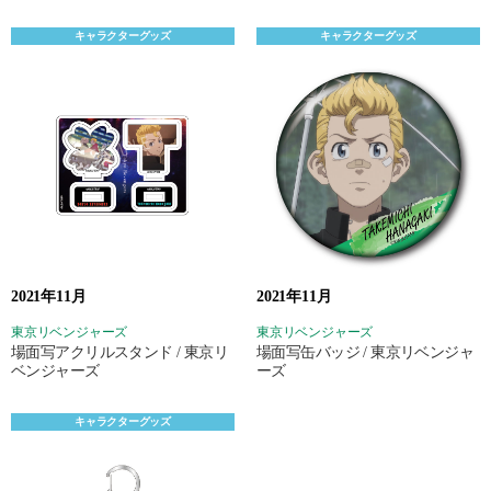
キャラクターグッズ
キャラクターグッズ
2021年11月
2021年11月
東京リベンジャーズ
東京リベンジャーズ
場面写アクリルスタンド / 東京リ
場面写缶バッジ / 東京リベンジャ
ベンジャーズ
ーズ
キャラクターグッズ