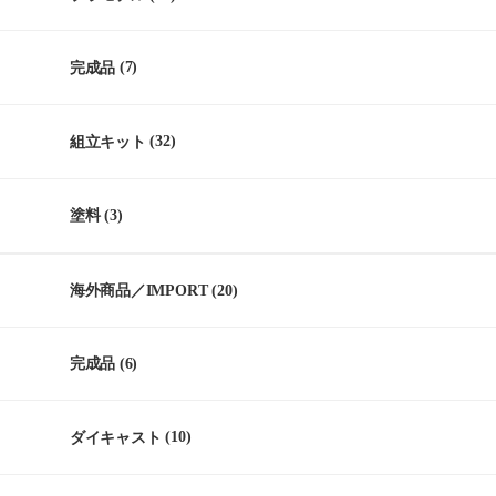
完成品
(7)
組立キット
(32)
塗料
(3)
海外商品／IMPORT
(20)
完成品
(6)
ダイキャスト
(10)