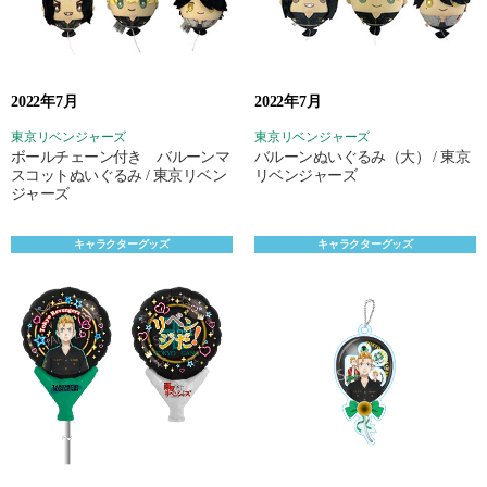
2022年7月
2022年7月
東京リベンジャーズ
東京リベンジャーズ
ボールチェーン付き バルーンマ
バルーンぬいぐるみ（大） / 東京
スコットぬいぐるみ / 東京リベン
リベンジャーズ
ジャーズ
キャラクターグッズ
キャラクターグッズ