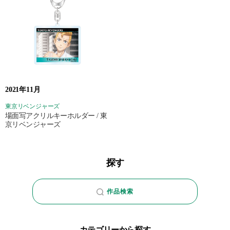
2021年11月
東京リベンジャーズ
場面写アクリルキーホルダー / 東
京リベンジャーズ
探す
作品検索
カテゴリーから探す