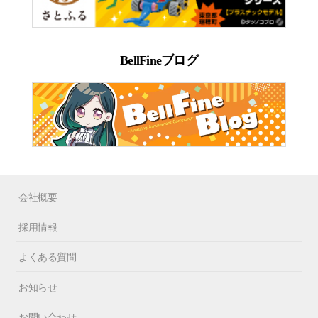
BellFineブログ
会社概要
採用情報
よくある質問
お知らせ
お問い合わせ