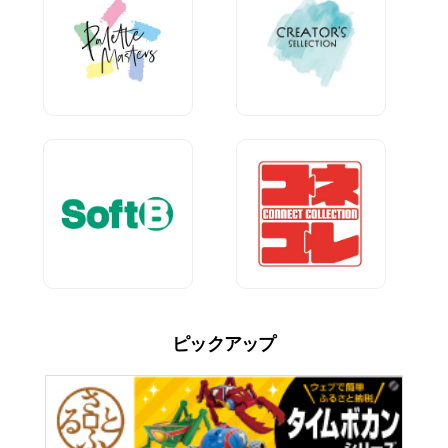
ピックアップ