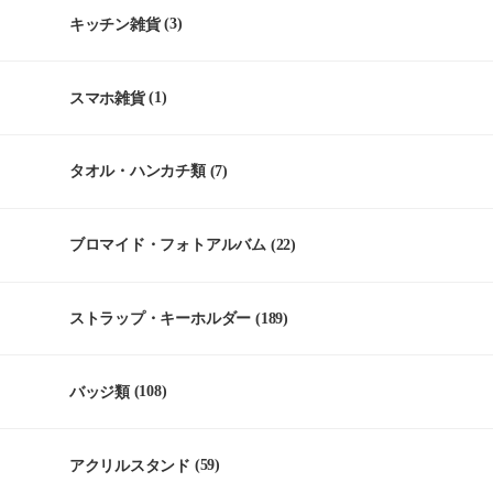
キッチン雑貨
(3)
スマホ雑貨
(1)
タオル・ハンカチ類
(7)
ブロマイド・フォトアルバム
(22)
ストラップ・キーホルダー
(189)
バッジ類
(108)
アクリルスタンド
(59)