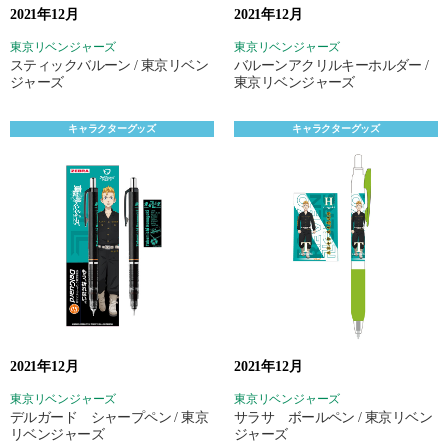
2021年12月
2021年12月
東京リベンジャーズ
東京リベンジャーズ
スティックバルーン / 東京リベン
バルーンアクリルキーホルダー /
ジャーズ
東京リベンジャーズ
キャラクターグッズ
キャラクターグッズ
2021年12月
2021年12月
東京リベンジャーズ
東京リベンジャーズ
デルガード シャープペン / 東京
サラサ ボールペン / 東京リベン
リベンジャーズ
ジャーズ