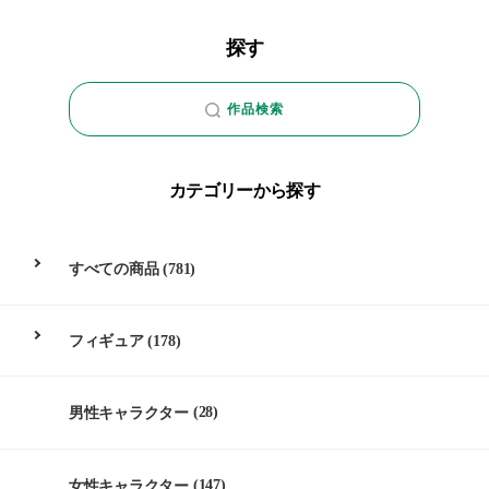
探す
作品検索
カテゴリーから探す
すべての商品
(781)
フィギュア
(178)
男性キャラクター
(28)
女性キャラクター
(147)