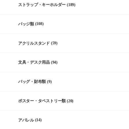
ストラップ・キーホルダー
(189)
バッジ類
(108)
アクリルスタンド
(59)
文具・デスク用品
(94)
バッグ・財布類
(9)
ポスター・タペストリー類
(20)
アパレル
(14)