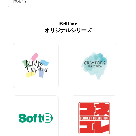
限定品
BellFine
オリジナルシリーズ