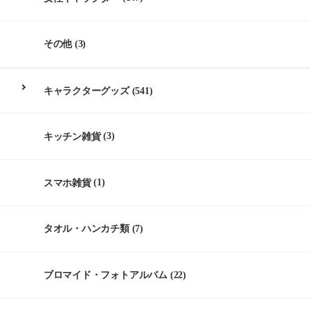
その他
(3)
キャラクターグッズ
(541)
キッチン雑貨
(3)
スマホ雑貨
(1)
タオル・ハンカチ類
(7)
ブロマイド・フォトアルバム
(22)