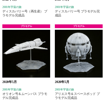
2001年宇宙の旅
2001年宇宙の旅
ディスカバリー号（再生産） プ
ディスカバリー号 プラモデル完
ラモデル完成品
成品
プラモデル
プラモデル
2020年5月
2020年5月
2001年宇宙の旅
2001年宇宙の旅
オリオン号＆ムーンバス プラモ
アリエス号＆スペースポッド プ
デル完成品
ラモデル完成品