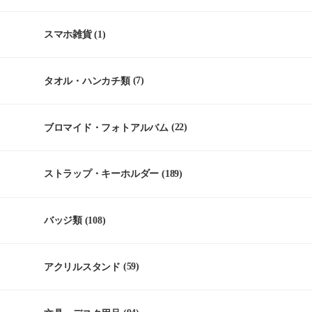
スマホ雑貨
(1)
タオル・ハンカチ類
(7)
ブロマイド・フォトアルバム
(22)
ストラップ・キーホルダー
(189)
バッジ類
(108)
アクリルスタンド
(59)