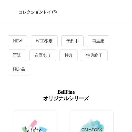
コレクショントイ
(3)
NEW
WEB限定
予約中
再生産
再販
在庫あり
特典
特典終了
限定品
BellFine
オリジナルシリーズ