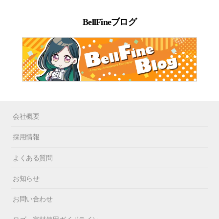
BellFineブログ
会社概要
採用情報
よくある質問
お知らせ
お問い合わせ