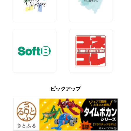
ピックアップ