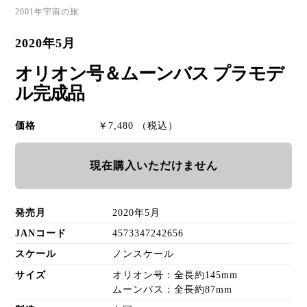
2001年宇宙の旅
2020年5月
オリオン号＆ムーンバス プラモデ
ル完成品
価格
￥7,480 （税込）
現在購入いただけません
発売月
2020年5月
JANコード
4573347242656
スケール
ノンスケール
サイズ
オリオン号：全長約145mm
ムーンバス：全長約87mm