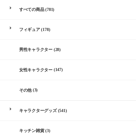
すべての商品
(781)
フィギュア
(178)
男性キャラクター
(28)
女性キャラクター
(147)
その他
(3)
キャラクターグッズ
(541)
キッチン雑貨
(3)