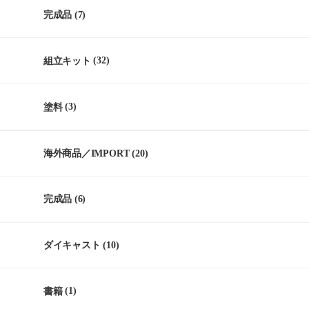
完成品
(7)
組立キット
(32)
塗料
(3)
海外商品／IMPORT
(20)
完成品
(6)
ダイキャスト
(10)
書籍
(1)